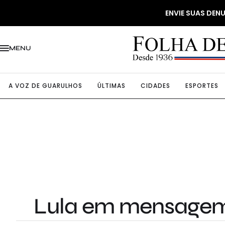
ENVIE SUAS DE
MENU
A VOZ DE GUARULHOS
ÚLTIMAS
CIDADES
ESPORTES
Lula em mensagem 