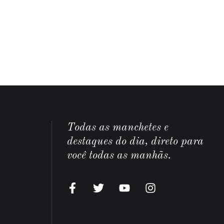
Todas as manchetes e
destaques do dia, direto para
você todas as manhãs.