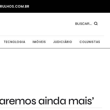
ARULHOS.COM.BR
BUSCAR...
TECNOLOGIA
IMÓVEIS
JUDICIÁRIO
COLUNISTAS
aremos ainda mais’