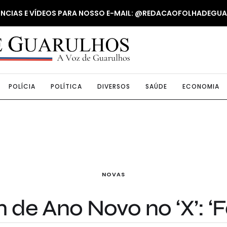
NUNCIAS E VÍDEOS PARA NOSSO E-MAIL: @REDACAOFOLHADEGU
POLÍCIA
POLÍTICA
DIVERSOS
SAÚDE
ECONOMIA
NOVAS
de Ano Novo no ‘X’: ‘F