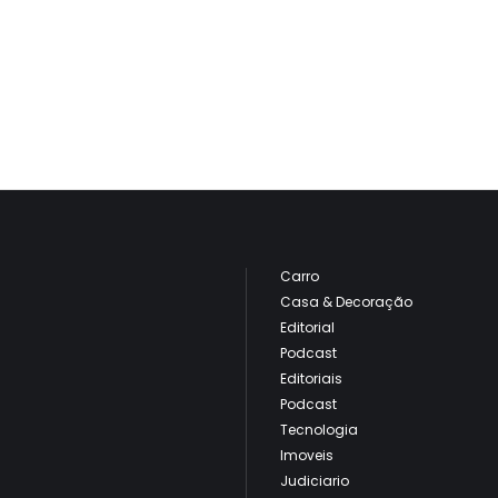
Carro
Casa & Decoração
Editorial
Podcast
Editoriais
Podcast
Tecnologia
Imoveis
Judiciario