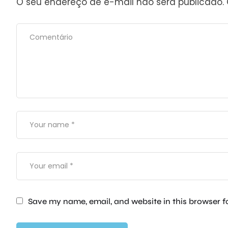
O seu endereço de e-mail não será publicado.
Save my name, email, and website in this browser f