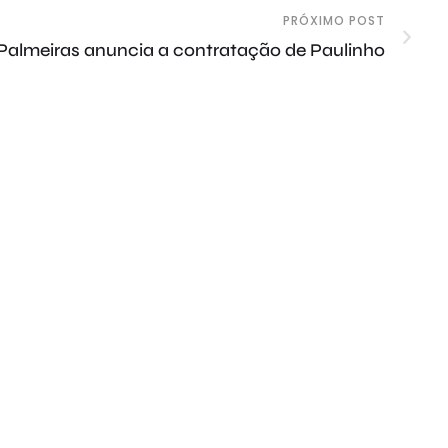
PRÓXIMO POST
, Palmeiras anuncia a contratação de Paulinho