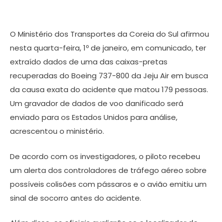
O Ministério dos Transportes da Coreia do Sul afirmou
nesta quarta-feira, 1º de janeiro, em comunicado, ter
extraído dados de uma das caixas-pretas
recuperadas do Boeing 737-800 da Jeju Air em busca
da causa exata do acidente que matou 179 pessoas.
Um gravador de dados de voo danificado será
enviado para os Estados Unidos para análise,
acrescentou o ministério.
De acordo com os investigadores, o piloto recebeu
um alerta dos controladores de tráfego aéreo sobre
possíveis colisões com pássaros e o avião emitiu um
sinal de socorro antes do acidente.