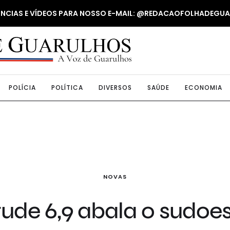
NUNCIAS E VÍDEOS PARA NOSSO E-MAIL: @REDACAOFOLHADEGU
POLÍCIA
POLÍTICA
DIVERSOS
SAÚDE
ECONOMIA
NOVAS
ude 6,9 abala o sudoes