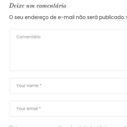
Deixe um comentário
O seu endereço de e-mail não será publicado.