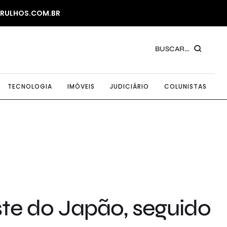
ARULHOS.COM.BR
BUSCAR...
TECNOLOGIA
IMÓVEIS
JUDICIÁRIO
COLUNISTAS
te do Japão, seguido