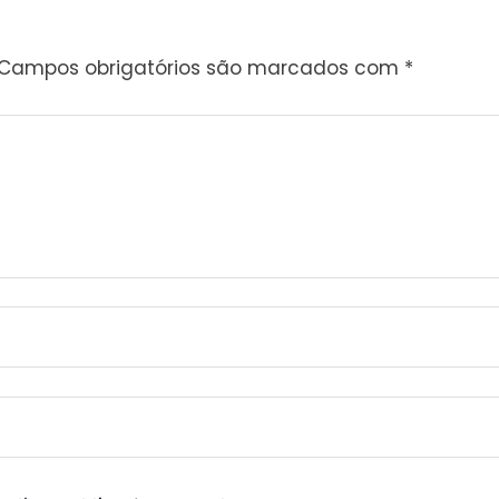
Campos obrigatórios são marcados com
*