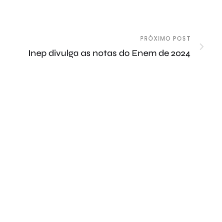
PRÓXIMO POST
Inep divulga as notas do Enem de 2024