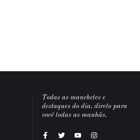
Todas as manchetes e
destaques do dia, direto para
você todas as manhãs.