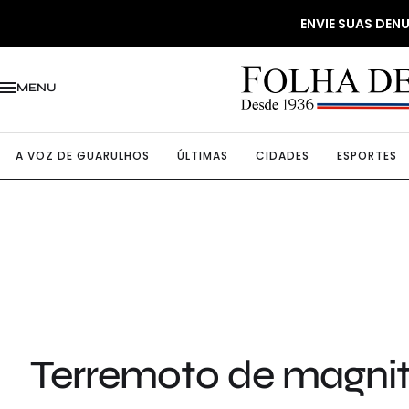
ENVIE SUAS DE
MENU
A VOZ DE GUARULHOS
ÚLTIMAS
CIDADES
ESPORTES
Terremoto de magnit