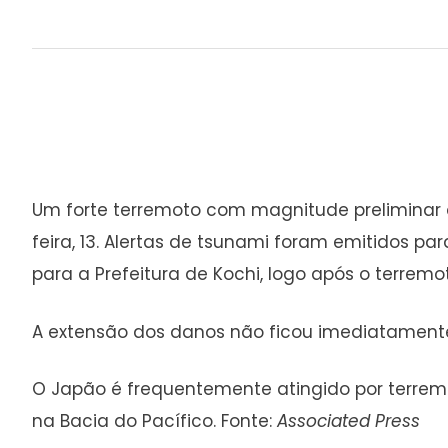
Um forte terremoto com magnitude preliminar 
feira, 13. Alertas de tsunami foram emitidos pa
para a Prefeitura de Kochi, logo após o terrem
A extensão dos danos não ficou imediatamente
O Japão é frequentemente atingido por terremo
na Bacia do Pacífico. Fonte:
Associated Press