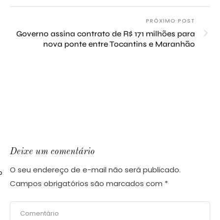
PRÓXIMO POST
Governo assina contrato de R$ 171 milhões para
nova ponte entre Tocantins e Maranhão
Deixe um comentário
O seu endereço de e-mail não será publicado.
o
Campos obrigatórios são marcados com
*