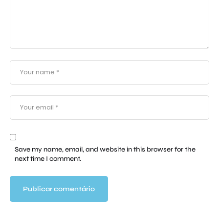
Save my name, email, and website in this browser for the
next time I comment.