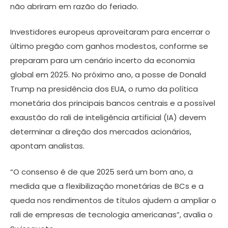
não abriram em razão do feriado.
Investidores europeus aproveitaram para encerrar o
último pregão com ganhos modestos, conforme se
preparam para um cenário incerto da economia
global em 2025. No próximo ano, a posse de Donald
Trump na presidência dos EUA, o rumo da política
monetária dos principais bancos centrais e a possível
exaustão do rali de inteligência artificial (IA) devem
determinar a direção dos mercados acionários,
apontam analistas.
“O consenso é de que 2025 será um bom ano, a
medida que a flexibilização monetárias de BCs e a
queda nos rendimentos de títulos ajudem a ampliar o
rali de empresas de tecnologia americanas”, avalia o