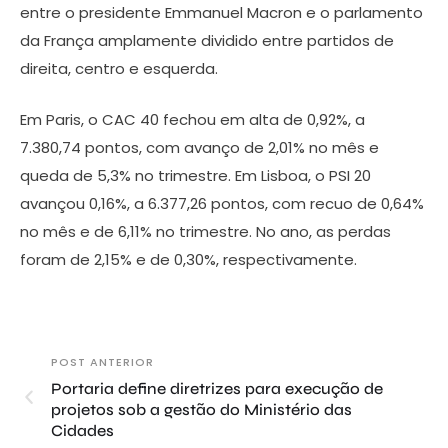
entre o presidente Emmanuel Macron e o parlamento
da França amplamente dividido entre partidos de
direita, centro e esquerda.
Em Paris, o CAC 40 fechou em alta de 0,92%, a
7.380,74 pontos, com avanço de 2,01% no mês e
queda de 5,3% no trimestre. Em Lisboa, o PSI 20
avançou 0,16%, a 6.377,26 pontos, com recuo de 0,64%
no mês e de 6,11% no trimestre. No ano, as perdas
foram de 2,15% e de 0,30%, respectivamente.
POST ANTERIOR
Portaria define diretrizes para execução de
projetos sob a gestão do Ministério das
Cidades