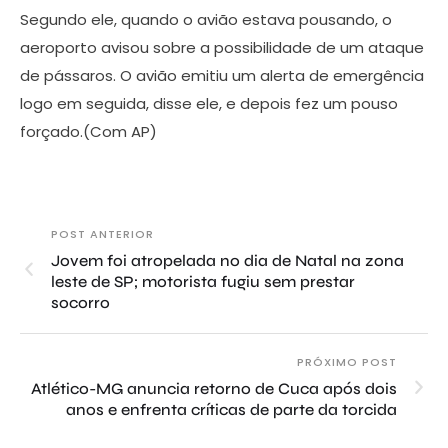
Segundo ele, quando o avião estava pousando, o
aeroporto avisou sobre a possibilidade de um ataque
de pássaros. O avião emitiu um alerta de emergência
logo em seguida, disse ele, e depois fez um pouso
forçado.(Com AP)
POST ANTERIOR
Jovem foi atropelada no dia de Natal na zona
leste de SP; motorista fugiu sem prestar
socorro
PRÓXIMO POST
Atlético-MG anuncia retorno de Cuca após dois
anos e enfrenta críticas de parte da torcida