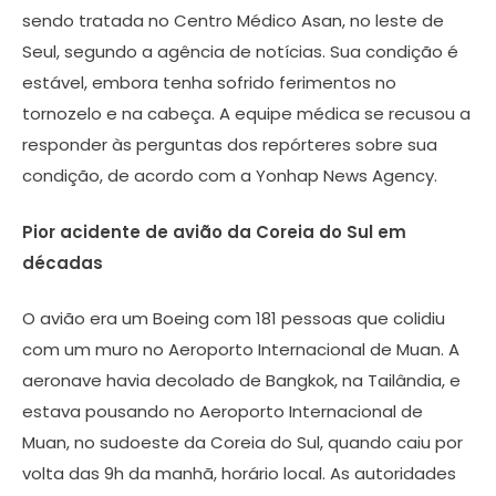
sendo tratada no Centro Médico Asan, no leste de
Seul, segundo a agência de notícias. Sua condição é
estável, embora tenha sofrido ferimentos no
tornozelo e na cabeça. A equipe médica se recusou a
responder às perguntas dos repórteres sobre sua
condição, de acordo com a Yonhap News Agency.
Pior acidente de avião da Coreia do Sul em
décadas
O avião era um Boeing com 181 pessoas que colidiu
com um muro no Aeroporto Internacional de Muan. A
aeronave havia decolado de Bangkok, na Tailândia, e
estava pousando no Aeroporto Internacional de
Muan, no sudoeste da Coreia do Sul, quando caiu por
volta das 9h da manhã, horário local. As autoridades