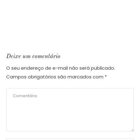
Deixe um comentário
O seu endereço de e-mail não será publicado.
Campos obrigatórios são marcados com
*