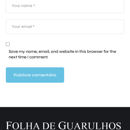
Save my name, email, and website in this browser for the
next time I comment.