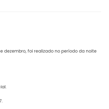
dezembro, foi realizado no período da noite
ial.
7.