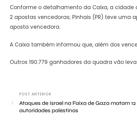
Conforme o detalhamento da Caixa, a cidade de
2 apostas vencedoras; Pinhais (PR) teve uma 
aposta vencedora.
A Caixa também informou que, além dos vencedo
Outros 190.779 ganhadores da quadra vão leva
POST ANTERIOR
Ataques de Israel na Faixa de Gaza matam 12
autoridades palestinas