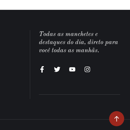
Todas as manchetes e
destaques do dia, direto para
você todas as manhãs.