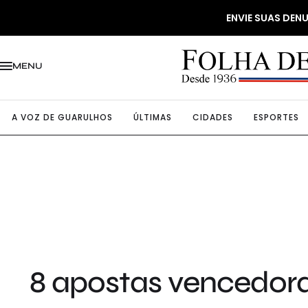
ENVIE SUAS DE
MENU
A VOZ DE GUARULHOS
ÚLTIMAS
CIDADES
ESPORTES
8 apostas vencedora