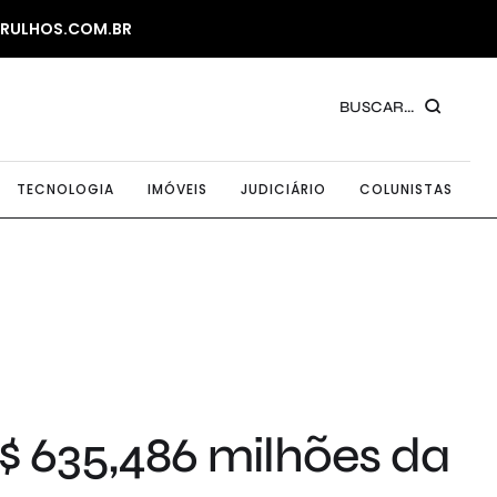
ARULHOS.COM.BR
BUSCAR...
TECNOLOGIA
IMÓVEIS
JUDICIÁRIO
COLUNISTAS
$ 635,486 milhões da