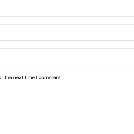
or the next time I comment.