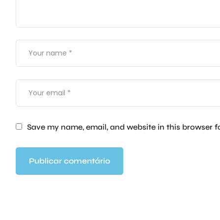
Save my name, email, and website in this browser f