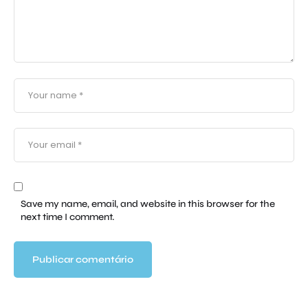
Save my name, email, and website in this browser for the
next time I comment.