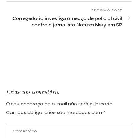
PRÓXIMO POST
Corregedoria investiga ameaça de policial civil
contra a jornalista Natuza Nery em SP
Deixe um comentário
O seu endereço de e-mail não será publicado.
Campos obrigatórios são marcados com
*