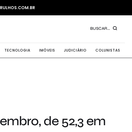
ARULHOS.COM.BR
BUSCAR...
TECNOLOGIA
IMÓVEIS
JUDICIÁRIO
COLUNISTAS
ezembro, de 52,3 em