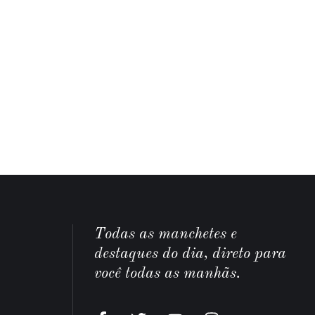
Todas as manchetes e
destaques do dia, direto para
você todas as manhãs.