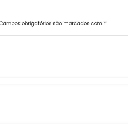
Campos obrigatórios são marcados com
*