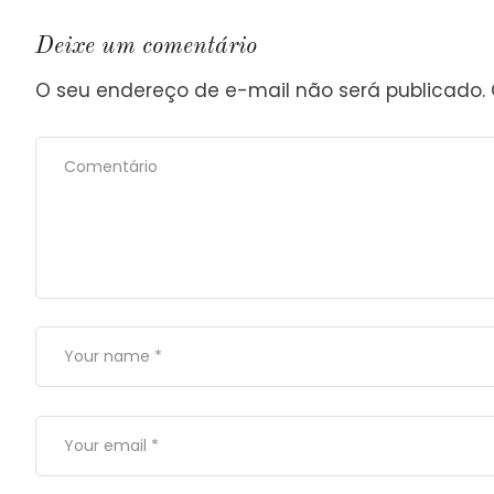
Deixe um comentário
O seu endereço de e-mail não será publicado.