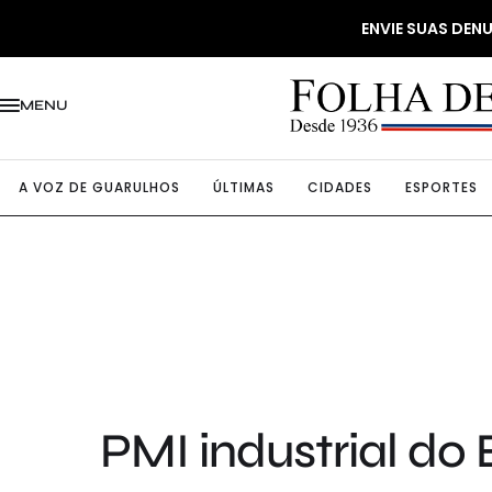
ENVIE SUAS DE
MENU
A VOZ DE GUARULHOS
ÚLTIMAS
CIDADES
ESPORTES
PMI industrial do 