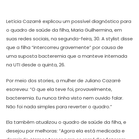
Letícia Cazarré explicou um possível diagnóstico para
o quadro de saúde da filha, Maria Guilhermina, em
suas redes sociais, na segunda-feira, 30. A stylist disse
que a filha “intercorreu gravemente” por causa de
uma suposta bacteremia que a manteve internada
na UTI desde a quinta, 26.
Por meio dos stories, a mulher de Juliano Cazarré
escreveu: “O que ela teve foi, provavelmente,
bacteremia. Eu nunca tinha visto nem ouvido falar.
Não foi nada simples para reverter o quadro.”
Ela também atualizou o quadro de saúde da filha, e
desejou por melhoras: “Agora ela está medicada e