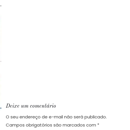
Deixe um comentário
O seu endereço de e-mail não será publicado.
Campos obrigatórios são marcados com
*