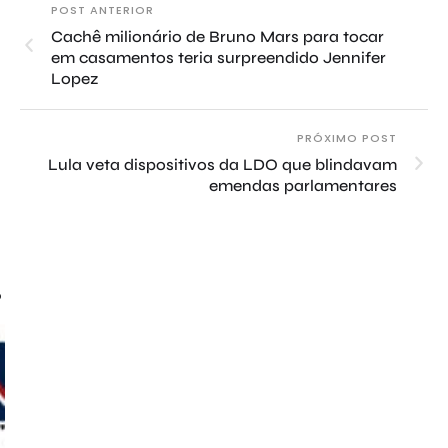
POST ANTERIOR
Cachê milionário de Bruno Mars para tocar
em casamentos teria surpreendido Jennifer
Lopez
PRÓXIMO POST
Lula veta dispositivos da LDO que blindavam
emendas parlamentares
o