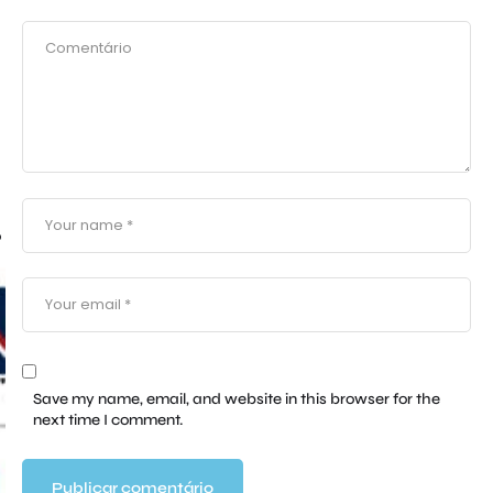
o
Save my name, email, and website in this browser for the
next time I comment.