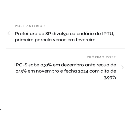
POST ANTERIOR
Prefeitura de SP divulga calendário do IPTU;
primeira parcela vence em fevereiro
PRÓXIMO POST
IPC-S sobe 0,31% em dezembro ante recuo de
0,13% em novembro e fecha 2024 com alta de
3,99%
o