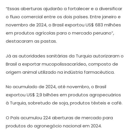
“Essas aberturas ajudarão a fortalecer e a diversificar
o fluxo comercial entre os dois países. Entre janeiro e
novembro de 2024, o Brasil exportou US$ 683 milhões
em produtos agrícolas para o mercado peruano”,
destacaram as pastas.
Já as autoridades sanitárias da Turquia autorizaram o
Brasil a exportar mucopolissacarídeo, composto de
origem animal utilizado na indústria farmacêutica.
No acumulado de 2024, até novembro, o Brasil
exportou US$ 2,9 bilhões em produtos agropecuários
à Turquia, sobretudo de soja, produtos têxteis e café.
O País acumulou 224 aberturas de mercado para
produtos do agronegócio nacional em 2024.