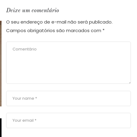
Deixe um comentário
O seu endereço de e-mail não será publicado.
Campos obrigatórios são marcados com
*