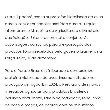
O Brasil poderá exportar proteína hidrolisada de aves
para o Peru e mucopolissacarídeo para a Turquia,
informaram o Ministério da Agricultura e o Ministério
das Relações Exteriores em nota conjunta. As
autorizações sanitárias para a exportação dos
produtos foram recebidas pelo governo brasileiro na
terça-feira, 31 de dezembro.
Para o Peru, o Brasil está liberado a comercializar
proteína hidrolisada de aves, insumo utilizado na
produção de ração. Em 2024, o Peru abriu dez novos
mercados agrícolas para produtos brasileiros,
incluindo erva-mate, farelo de mandioca, feno, fibra
de coco e maçãs, de acordo com os ministérios.