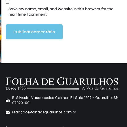
Save my name, email, and website in this browser for the
next time I comment.
R. Silvestre Vasconcelos Calmon 51, Sala 1207 - GuarulhosSP,
07020-001
redaçã
o@folhadeguarulhos.com.br