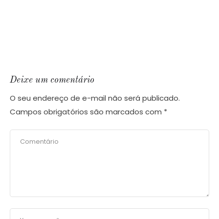
Deixe um comentário
O seu endereço de e-mail não será publicado.
Campos obrigatórios são marcados com
*