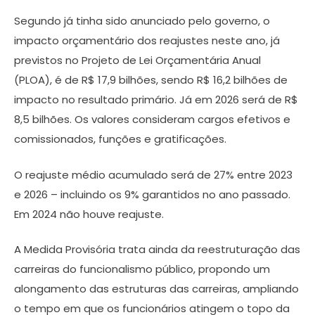
Segundo já tinha sido anunciado pelo governo, o
impacto orçamentário dos reajustes neste ano, já
previstos no Projeto de Lei Orçamentária Anual
(PLOA), é de R$ 17,9 bilhões, sendo R$ 16,2 bilhões de
impacto no resultado primário. Já em 2026 será de R$
8,5 bilhões. Os valores consideram cargos efetivos e
comissionados, funções e gratificações.
O reajuste médio acumulado será de 27% entre 2023
e 2026 – incluindo os 9% garantidos no ano passado.
Em 2024 não houve reajuste.
A Medida Provisória trata ainda da reestruturação das
carreiras do funcionalismo público, propondo um
alongamento das estruturas das carreiras, ampliando
o tempo em que os funcionários atingem o topo da