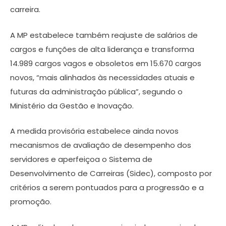
carreira.
A MP estabelece também reajuste de salários de
cargos e funções de alta liderança e transforma
14.989 cargos vagos e obsoletos em 15.670 cargos
novos, “mais alinhados às necessidades atuais e
futuras da administração pública”, segundo o
Ministério da Gestão e Inovação.
A medida provisória estabelece ainda novos
mecanismos de avaliação de desempenho dos
servidores e aperfeiçoa o Sistema de
Desenvolvimento de Carreiras (Sidec), composto por
critérios a serem pontuados para a progressão e a
promoção.