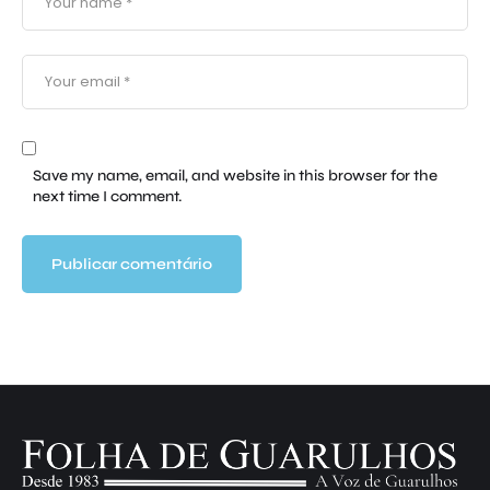
Save my name, email, and website in this browser for the
next time I comment.