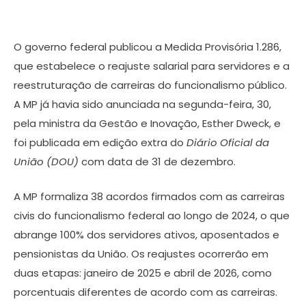
O governo federal publicou a Medida Provisória 1.286,
que estabelece o reajuste salarial para servidores e a
reestruturação de carreiras do funcionalismo público.
A MP já havia sido anunciada na segunda-feira, 30,
pela ministra da Gestão e Inovação, Esther Dweck, e
foi publicada em edição extra do
Diário Oficial da
União (DOU)
com data de 31 de dezembro.
A MP formaliza 38 acordos firmados com as carreiras
civis do funcionalismo federal ao longo de 2024, o que
abrange 100% dos servidores ativos, aposentados e
pensionistas da União. Os reajustes ocorrerão em
duas etapas: janeiro de 2025 e abril de 2026, como
porcentuais diferentes de acordo com as carreiras.