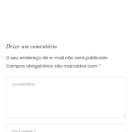
Deixe um comentário
O seu endereço de e-mail não será publicado.
O
Campos obrigatórios são marcados com
*