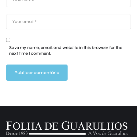
Save my name, email, and website in this browser for the
next time I comment.