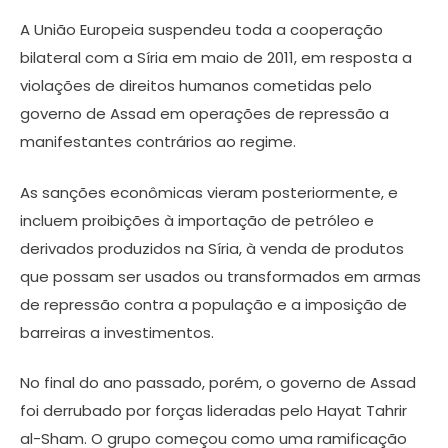
A União Europeia suspendeu toda a cooperação
bilateral com a Síria em maio de 2011, em resposta a
violações de direitos humanos cometidas pelo
governo de Assad em operações de repressão a
manifestantes contrários ao regime.
As sanções econômicas vieram posteriormente, e
incluem proibições à importação de petróleo e
derivados produzidos na Síria, à venda de produtos
que possam ser usados ou transformados em armas
de repressão contra a população e a imposição de
barreiras a investimentos.
No final do ano passado, porém, o governo de Assad
foi derrubado por forças lideradas pelo Hayat Tahrir
al-Sham. O grupo começou como uma ramificação