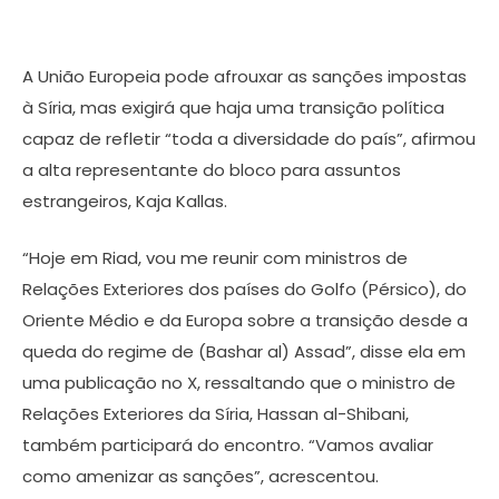
A União Europeia pode afrouxar as sanções impostas
à Síria, mas exigirá que haja uma transição política
capaz de refletir “toda a diversidade do país”, afirmou
a alta representante do bloco para assuntos
estrangeiros, Kaja Kallas.
“Hoje em Riad, vou me reunir com ministros de
Relações Exteriores dos países do Golfo (Pérsico), do
Oriente Médio e da Europa sobre a transição desde a
queda do regime de (Bashar al) Assad”, disse ela em
uma publicação no X, ressaltando que o ministro de
Relações Exteriores da Síria, Hassan al-Shibani,
também participará do encontro. “Vamos avaliar
como amenizar as sanções”, acrescentou.