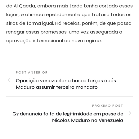
da Al Qaeda, embora mais tarde tenha cortado esses
laços, e afirmou repetidamente que trataria todos os
sírios de forma igual. Há receios, porém, de que possa
renegar essas promessas, uma vez assegurada a
aprovação internacional ao novo regime.
POST ANTERIOR
Oposição venezuelana busca forças após
Maduro assumir terceiro mandato
PRÓXIMO POST
G7 denuncia falta de legitimidade em posse de
Nicolas Maduro na Venezuela