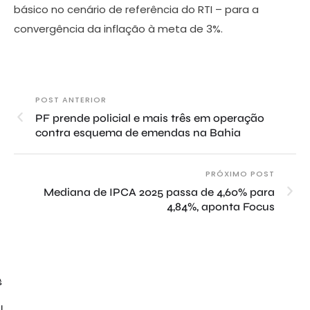
básico no cenário de referência do RTI – para a
convergência da inflação à meta de 3%.
POST ANTERIOR
PF prende policial e mais três em operação
contra esquema de emendas na Bahia
PRÓXIMO POST
Mediana de IPCA 2025 passa de 4,60% para
4,84%, aponta Focus
$
l