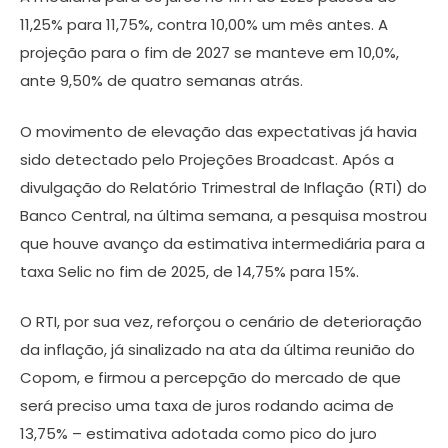
11,25% para 11,75%, contra 10,00% um mês antes. A
projeção para o fim de 2027 se manteve em 10,0%,
ante 9,50% de quatro semanas atrás.
O movimento de elevação das expectativas já havia
sido detectado pelo Projeções Broadcast. Após a
divulgação do Relatório Trimestral de Inflação (RTI) do
Banco Central, na última semana, a pesquisa mostrou
que houve avanço da estimativa intermediária para a
taxa Selic no fim de 2025, de 14,75% para 15%.
O RTI, por sua vez, reforçou o cenário de deterioração
da inflação, já sinalizado na ata da última reunião do
Copom, e firmou a percepção do mercado de que
será preciso uma taxa de juros rodando acima de
13,75% – estimativa adotada como pico do juro