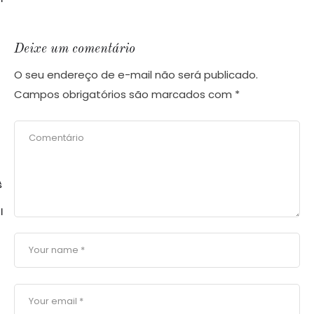
Deixe um comentário
O seu endereço de e-mail não será publicado.
Campos obrigatórios são marcados com
*
$
l