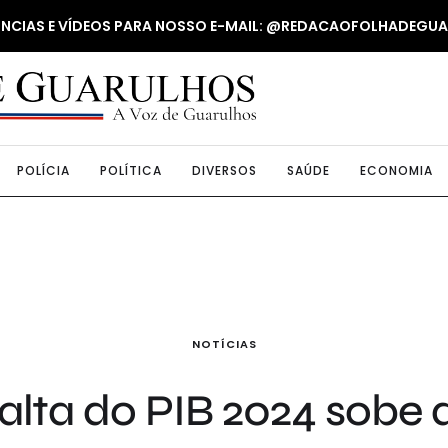
NUNCIAS E VÍDEOS PARA NOSSO E-MAIL: @REDACAOFOLHADEGU
POLÍCIA
POLÍTICA
DIVERSOS
SAÚDE
ECONOMIA
NOTÍCIAS
alta do PIB 2024 sobe 