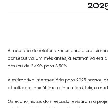
2025
A mediana do relatório Focus para o cresciment
consecutiva. Um mês antes, a estimativa era de
passou de 3,49% para 3,50%.
A estimativa intermediária para 2025 passou d
atualizadas nos últimos cinco dias úteis, a med
Os economistas do mercado revisaram a proje