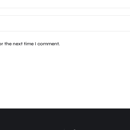
or the next time I comment.