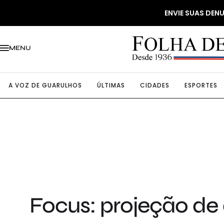
ENVIE SUAS DE
MENU
A VOZ DE GUARULHOS
ÚLTIMAS
CIDADES
ESPORTES
Focus: projeção de 