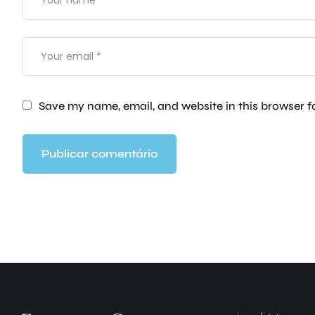
Save my name, email, and website in this browser f