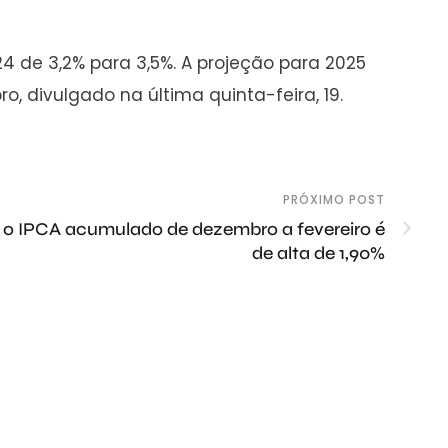
24 de 3,2% para 3,5%. A projeção para 2025
, divulgado na última quinta-feira, 19.
PRÓXIMO POST
 o IPCA acumulado de dezembro a fevereiro é
de alta de 1,90%