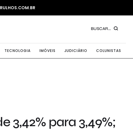
ARULHOS.COM.BR
BUSCAR...
TECNOLOGIA
IMÓVEIS
JUDICIÁRIO
COLUNISTAS
de 3,42% para 3,49%;