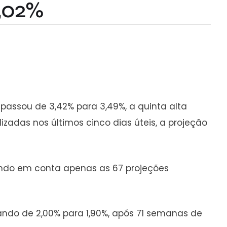
2,02%
 passou de 3,42% para 3,49%, a quinta alta
zadas nos últimos cinco dias úteis, a projeção
vando em conta apenas as 67 projeções
ndo de 2,00% para 1,90%, após 71 semanas de