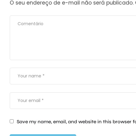
O seu endereço de e-mail não será publicado.
Save my name, email, and website in this browser f