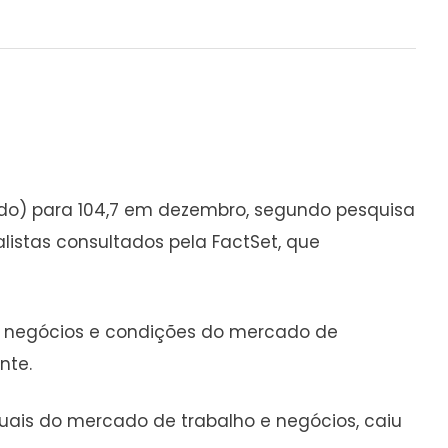
ado) para 104,7 em dezembro, segundo pesquisa
listas consultados pela FactSet, que
a, negócios e condições do mercado de
nte.
uais do mercado de trabalho e negócios, caiu