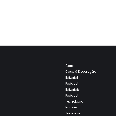
Carro
Casa & Decoração
Editorial
Podcast
Editoriais
Podcast
Tecnologia
Imoveis
Judiciario