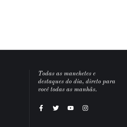
Todas as manchetes e
destaques do dia, direto para
você todas as manhãs.