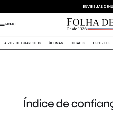
ENVIE SUAS DE
MENU
A VOZ DE GUARULHOS
ÚLTIMAS
CIDADES
ESPORTES
Índice de confian