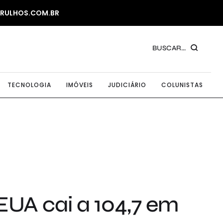
ARULHOS.COM.BR
BUSCAR...
TECNOLOGIA
IMÓVEIS
JUDICIÁRIO
COLUNISTAS
EUA cai a 104,7 em