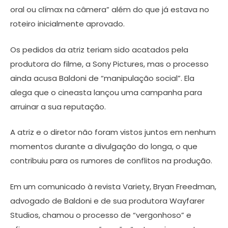
oral ou clímax na câmera” além do que já estava no
roteiro inicialmente aprovado.
Os pedidos da atriz teriam sido acatados pela
produtora do filme, a Sony Pictures, mas o processo
ainda acusa Baldoni de “manipulação social”. Ela
alega que o cineasta lançou uma campanha para
arruinar a sua reputação.
A atriz e o diretor não foram vistos juntos em nenhum
momentos durante a divulgação do longa, o que
contribuiu para os rumores de conflitos na produção.
Em um comunicado à revista Variety, Bryan Freedman,
advogado de Baldoni e de sua produtora Wayfarer
Studios, chamou o processo de “vergonhoso” e