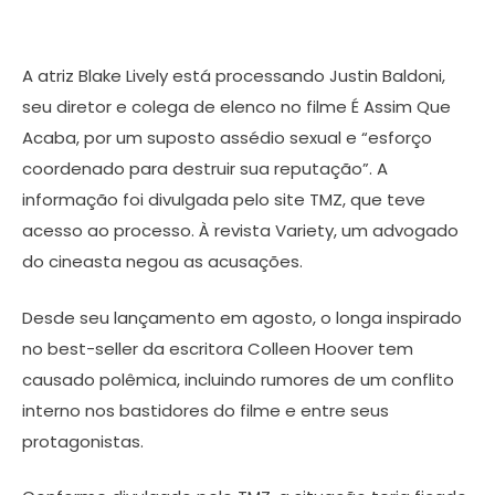
A atriz Blake Lively está processando Justin Baldoni,
seu diretor e colega de elenco no filme É Assim Que
Acaba, por um suposto assédio sexual e “esforço
coordenado para destruir sua reputação”. A
informação foi divulgada pelo site TMZ, que teve
acesso ao processo. À revista Variety, um advogado
do cineasta negou as acusações.
Desde seu lançamento em agosto, o longa inspirado
no best-seller da escritora Colleen Hoover tem
causado polêmica, incluindo rumores de um conflito
interno nos bastidores do filme e entre seus
protagonistas.