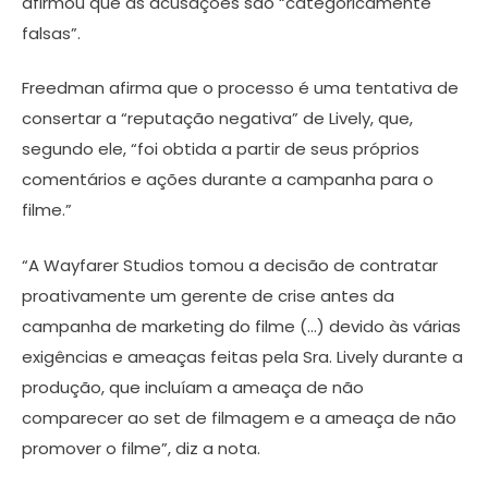
afirmou que as acusações são “categoricamente
falsas”.
Freedman afirma que o processo é uma tentativa de
consertar a “reputação negativa” de Lively, que,
segundo ele, “foi obtida a partir de seus próprios
comentários e ações durante a campanha para o
filme.”
“A Wayfarer Studios tomou a decisão de contratar
proativamente um gerente de crise antes da
campanha de marketing do filme (…) devido às várias
exigências e ameaças feitas pela Sra. Lively durante a
produção, que incluíam a ameaça de não
comparecer ao set de filmagem e a ameaça de não
promover o filme”, diz a nota.