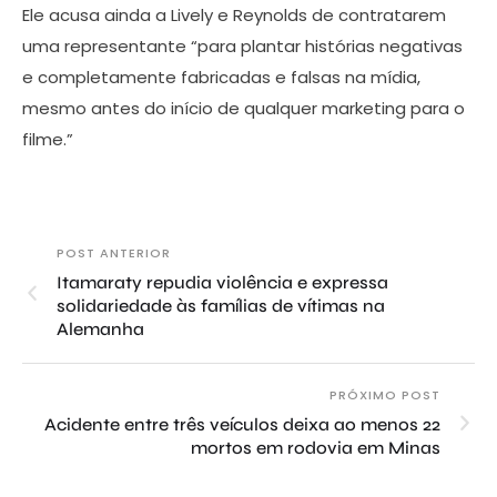
Ele acusa ainda a Lively e Reynolds de contratarem
uma representante “para plantar histórias negativas
e completamente fabricadas e falsas na mídia,
mesmo antes do início de qualquer marketing para o
filme.”
POST ANTERIOR
Itamaraty repudia violência e expressa
solidariedade às famílias de vítimas na
Alemanha
PRÓXIMO POST
Acidente entre três veículos deixa ao menos 22
mortos em rodovia em Minas