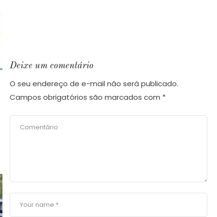
Deixe um comentário
O seu endereço de e-mail não será publicado.
Campos obrigatórios são marcados com
*