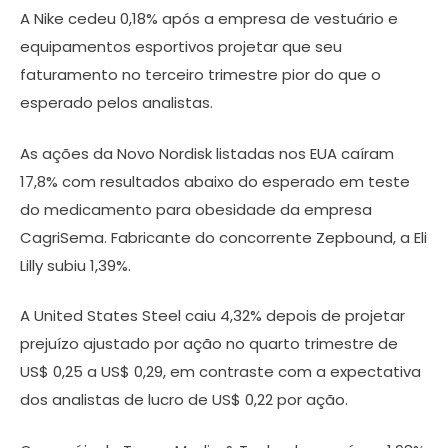
A Nike cedeu 0,18% após a empresa de vestuário e
equipamentos esportivos projetar que seu
faturamento no terceiro trimestre pior do que o
esperado pelos analistas.
As ações da Novo Nordisk listadas nos EUA caíram
17,8% com resultados abaixo do esperado em teste
do medicamento para obesidade da empresa
CagriSema. Fabricante do concorrente Zepbound, a Eli
Lilly subiu 1,39%.
A United States Steel caiu 4,32% depois de projetar
prejuízo ajustado por ação no quarto trimestre de
US$ 0,25 a US$ 0,29, em contraste com a expectativa
dos analistas de lucro de US$ 0,22 por ação.