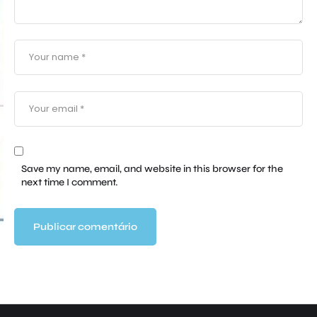
Save my name, email, and website in this browser for the
next time I comment.