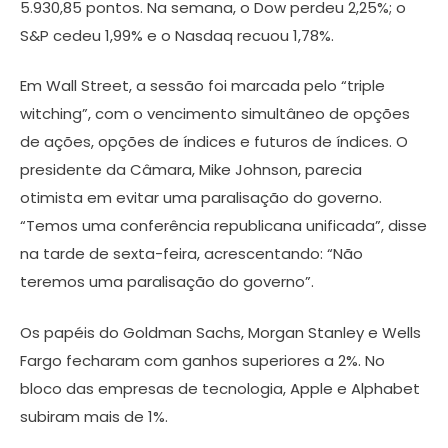
5.930,85 pontos. Na semana, o Dow perdeu 2,25%; o
S&P cedeu 1,99% e o Nasdaq recuou 1,78%.
Em Wall Street, a sessão foi marcada pelo “triple
witching”, com o vencimento simultâneo de opções
de ações, opções de índices e futuros de índices. O
presidente da Câmara, Mike Johnson, parecia
otimista em evitar uma paralisação do governo.
“Temos uma conferência republicana unificada”, disse
na tarde de sexta-feira, acrescentando: “Não
teremos uma paralisação do governo”.
Os papéis do Goldman Sachs, Morgan Stanley e Wells
Fargo fecharam com ganhos superiores a 2%. No
bloco das empresas de tecnologia, Apple e Alphabet
subiram mais de 1%.