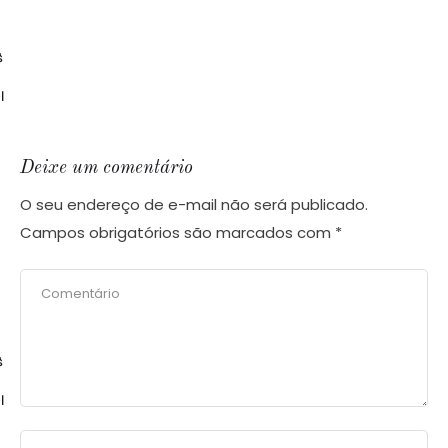
$
l
Deixe um comentário
O seu endereço de e-mail não será publicado.
Campos obrigatórios são marcados com
*
$
l