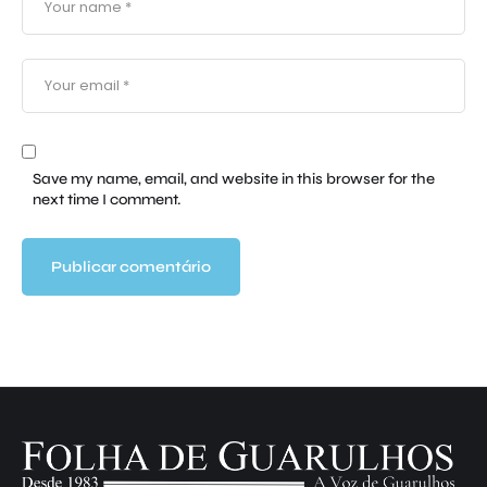
Save my name, email, and website in this browser for the
next time I comment.