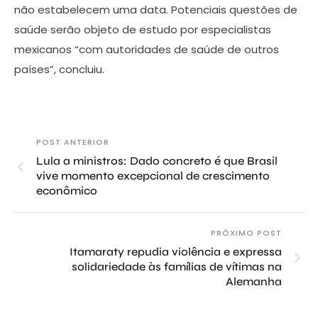
não estabelecem uma data. Potenciais questões de
saúde serão objeto de estudo por especialistas
mexicanos “com autoridades de saúde de outros
países”, concluiu.
POST ANTERIOR
Lula a ministros: Dado concreto é que Brasil
vive momento excepcional de crescimento
econômico
PRÓXIMO POST
Itamaraty repudia violência e expressa
solidariedade às famílias de vítimas na
Alemanha