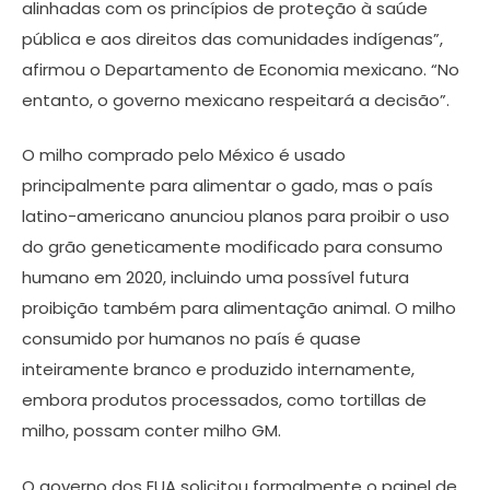
alinhadas com os princípios de proteção à saúde
pública e aos direitos das comunidades indígenas”,
afirmou o Departamento de Economia mexicano. “No
entanto, o governo mexicano respeitará a decisão”.
O milho comprado pelo México é usado
principalmente para alimentar o gado, mas o país
latino-americano anunciou planos para proibir o uso
do grão geneticamente modificado para consumo
humano em 2020, incluindo uma possível futura
proibição também para alimentação animal. O milho
consumido por humanos no país é quase
inteiramente branco e produzido internamente,
embora produtos processados, como tortillas de
milho, possam conter milho GM.
O governo dos EUA solicitou formalmente o painel de