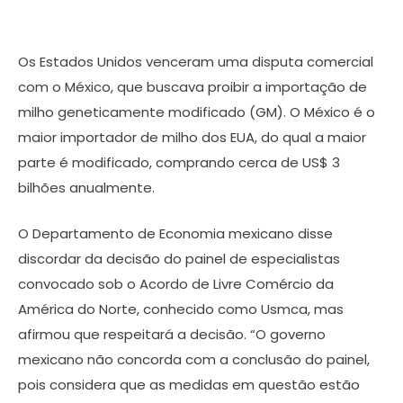
Os Estados Unidos venceram uma disputa comercial
com o México, que buscava proibir a importação de
milho geneticamente modificado (GM). O México é o
maior importador de milho dos EUA, do qual a maior
parte é modificado, comprando cerca de US$ 3
bilhões anualmente.
O Departamento de Economia mexicano disse
discordar da decisão do painel de especialistas
convocado sob o Acordo de Livre Comércio da
América do Norte, conhecido como Usmca, mas
afirmou que respeitará a decisão. “O governo
mexicano não concorda com a conclusão do painel,
pois considera que as medidas em questão estão