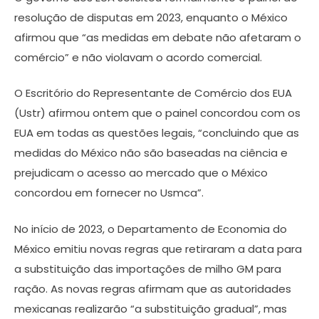
resolução de disputas em 2023, enquanto o México
afirmou que “as medidas em debate não afetaram o
comércio” e não violavam o acordo comercial.
O Escritório do Representante de Comércio dos EUA
(Ustr) afirmou ontem que o painel concordou com os
EUA em todas as questões legais, “concluindo que as
medidas do México não são baseadas na ciência e
prejudicam o acesso ao mercado que o México
concordou em fornecer no Usmca”.
No início de 2023, o Departamento de Economia do
México emitiu novas regras que retiraram a data para
a substituição das importações de milho GM para
ração. As novas regras afirmam que as autoridades
mexicanas realizarão “a substituição gradual”, mas