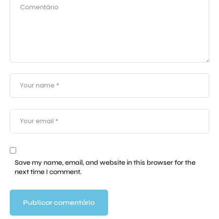
Save my name, email, and website in this browser for the
next time I comment.