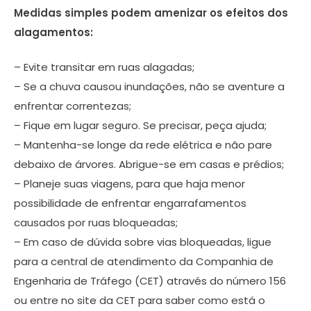
Medidas simples podem amenizar os efeitos dos
alagamentos:
– Evite transitar em ruas alagadas;
– Se a chuva causou inundações, não se aventure a
enfrentar correntezas;
– Fique em lugar seguro. Se precisar, peça ajuda;
– Mantenha-se longe da rede elétrica e não pare
debaixo de árvores. Abrigue-se em casas e prédios;
– Planeje suas viagens, para que haja menor
possibilidade de enfrentar engarrafamentos
causados por ruas bloqueadas;
– Em caso de dúvida sobre vias bloqueadas, ligue
para a central de atendimento da Companhia de
Engenharia de Tráfego (CET) através do número 156
ou entre no site da CET para saber como está o