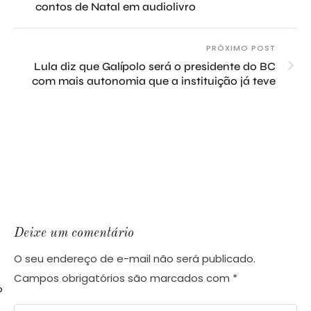
contos de Natal em audiolivro
PRÓXIMO POST
Lula diz que Galípolo será o presidente do BC
com mais autonomia que a instituição já teve
Deixe um comentário
O seu endereço de e-mail não será publicado.
Campos obrigatórios são marcados com
*
o