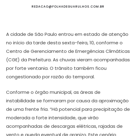
REDACAO@FOLHADEGUARULHOS.COM.BR
A cidade de São Paulo entrou em estado de atenção
no início da tarde desta sexta-feira, 10, conforme o
Centro de Gerenciamento de Emergências Climáticas
(CGE) da Prefeitura. As chuvas vieram acompanhadas
por forte ventania. O trânsito também ficou
congestionado por razão do temporal.
Conforme o órgão municipal, as áreas de
instabilidade se formaram por causa da aproximação
de uma frente fria. “Há potencial para precipitação de
moderada a forte intensidade, que virão
acompanhadas de descargas elétricas, rajadas de
vento e queda eventual de granizo. Este cenário