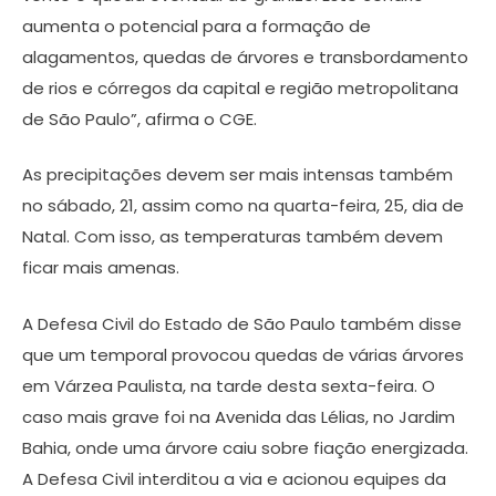
aumenta o potencial para a formação de
alagamentos, quedas de árvores e transbordamento
de rios e córregos da capital e região metropolitana
de São Paulo”, afirma o CGE.
As precipitações devem ser mais intensas também
no sábado, 21, assim como na quarta-feira, 25, dia de
Natal. Com isso, as temperaturas também devem
ficar mais amenas.
A Defesa Civil do Estado de São Paulo também disse
que um temporal provocou quedas de várias árvores
em Várzea Paulista, na tarde desta sexta-feira. O
caso mais grave foi na Avenida das Lélias, no Jardim
Bahia, onde uma árvore caiu sobre fiação energizada.
A Defesa Civil interditou a via e acionou equipes da