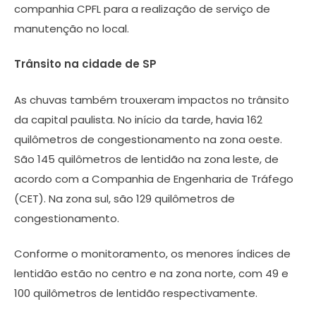
companhia CPFL para a realização de serviço de
manutenção no local.
Trânsito na cidade de SP
As chuvas também trouxeram impactos no trânsito
da capital paulista. No início da tarde, havia 162
quilômetros de congestionamento na zona oeste.
São 145 quilômetros de lentidão na zona leste, de
acordo com a Companhia de Engenharia de Tráfego
(CET). Na zona sul, são 129 quilômetros de
congestionamento.
Conforme o monitoramento, os menores índices de
lentidão estão no centro e na zona norte, com 49 e
100 quilômetros de lentidão respectivamente.