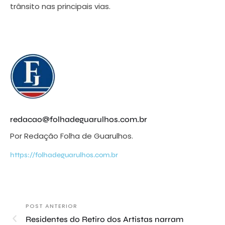
trânsito nas principais vias.
redacao@folhadeguarulhos.com.br
Por Redação Folha de Guarulhos.
https://folhadeguarulhos.com.br
POST ANTERIOR
Residentes do Retiro dos Artistas narram