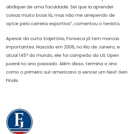
abdiquei de uma faculdade. Sei que ia aprender
coisas muito boas lá, mas não me arrependo de
optar pela carreira esportiva”, comentou o tenista.
Apesar da curta trajetória, Fonseca já tem marcas
importantes. Nascido em 2006, no Rio de Janeiro, e
atual 145º do mundo, ele foi campeão do US Open
juvenil no ano passado. Além disso, termina o ano
como o primeiro sul-americano a vencer um Next Gen
Finals.