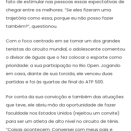
fato de estimular nas pessoas essas expectativas de
chegar entre os melhores. “Se eles fizeram uma
trajetória como essa, porque eu não posso fazer
também?”, questionou.
Com o foco centrado em se tornar um dos grandes
tenistas do circuito mundial, o adolescente comentou
o divisor de águas que o fez colocar o esporte como
prioridade: a sua participação no Rio Open. Jogando
em casa, diante de sua torcida, ele venceu duas
partidas e foi às quartas de final do ATP 500.
Por conta da sua convicção e também das atuações
que teve, ele abriu mão da oportunidade de fazer
faculdade nos Estados Unidos (rejeitou um convite)
para ser um atleta de alto nível no circuito de tênis.
“Coisas acontecem. Conversei com meus pais e