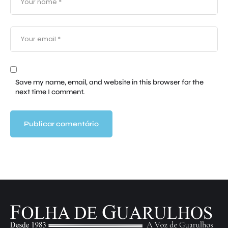
Save my name, email, and website in this browser for the
next time I comment.