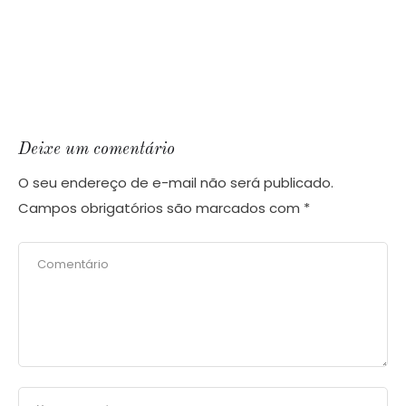
Deixe um comentário
O seu endereço de e-mail não será publicado.
Campos obrigatórios são marcados com
*