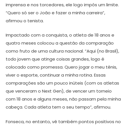
imprensa e nos torcedores, ele logo impôs um limite.
“Quero só ser o João e fazer a minha carreira”,
afirmou o tenista.
Impactado com a conquista, o atleta de 18 anos e
quatro meses colocou a questão da comparação
como fruto de uma cultura nacional. “Aqui (no Brasil),
todo jovem que atinge coisas grandes, logo é
colocado como promessa. Quero jogar o meu tênis,
viver o esporte, continuar a minha rotina. Essas
comparações são um pouco inúteis (com os atletas
que venceram o Next Gen), de vencer um torneio
com 18 anos e alguns meses, não passam pela minha
cabeça. Cada atleta tem o seu tempo”, afirmou.
Fonseca, no entanto, vê também pontos positivos no