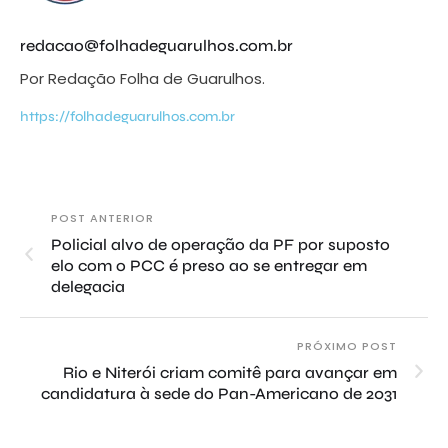
redacao@folhadeguarulhos.com.br
Por Redação Folha de Guarulhos.
https://folhadeguarulhos.com.br
POST ANTERIOR
Policial alvo de operação da PF por suposto
elo com o PCC é preso ao se entregar em
delegacia
PRÓXIMO POST
Rio e Niterói criam comitê para avançar em
candidatura à sede do Pan-Americano de 2031